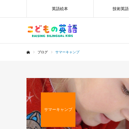
英語絵本
技術英語
ブログ
サマーキャンプ
ホーム
サマーキャンプ