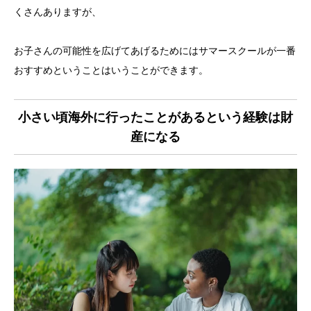
くさんありますが、
お子さんの可能性を広げてあげるためにはサマースクールが一番
おすすめということはいうことができます。
小さい頃海外に行ったことがあるという経験は財
産になる