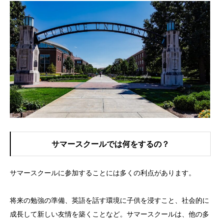
サマースクールでは何をするの？
サマースクールに参加することには多くの利点があります。
将来の勉強の準備、英語を話す環境に子供を浸すこと、社会的に
成長して新しい友情を築くことなど。サマースクールは、他の多