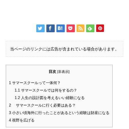
当ページのリンクには広告が含まれている場合があります。
目次
[
非表示
]
1
サマースクールって一体何？
1.1
サマースクールでは何をするの？
1.2
人生の設計図を考えるいい経験になる
2
サマースクールに行く必要はある？
3
小さい頃海外に行ったことがあるという経験は財産になる
4
視野を広げる