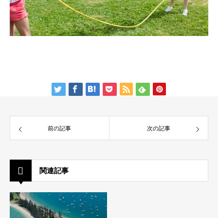
前の記事
次の記事
関連記事