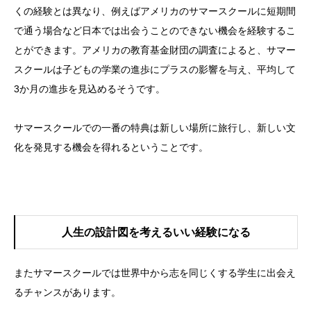
くの経験とは異なり、例えばアメリカのサマースクールに短期間
で通う場合など日本では出会うことのできない機会を経験するこ
とができます。アメリカの教育基金財団の調査によると、サマー
スクールは子どもの学業の進歩にプラスの影響を与え、平均して
3か月の進歩を見込めるそうです。
サマースクールでの一番の特典は新しい場所に旅行し、新しい文
化を発見する機会を得れるということです。
人生の設計図を考えるいい経験になる
またサマースクールでは世界中から志を同じくする学生に出会え
るチャンスがあります。