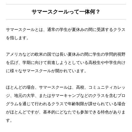
サマースクールって一体何？
サマースクールとは、通常の学生が夏休みの間に受講するクラス
を指します。
アメリカなどの欧米の国では長い夏休みの間に学生の学問的視野
を広げ、学期に向けて前進しようとしている高校生や中学生向け
に様々なサマースクールが開かれています。
ほとんどの場合、サマースクールは、高校、コミュニティカレッ
ジ、地元の大学、またはサマーキャンプなどのクラスを含むプロ
グラムを通じて行われるクラスで年齢制限が課せられている場合
がほとんどですが、基本的にどなたでも参加できる特色がありま
す。