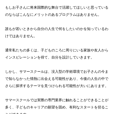
もしお子さんに将来国際的な舞台で活躍してほしいと思っている
のならばこんなにメリットのあるプログラムはありません。
誰もが若いときから自分の人生で何をしたいのかを知っているわ
けではありません。
通常私たちの多くは、子どものころに周りにいる家族や友人から
インスピレーションを得て、自分を設計していきます。
しかし、サマースクールは、没入型の学術環境でお子さんの今ま
で知らなかった情熱に出会える可能性があり、今後の人生の中で
さらに探求するテーマを見つけられる可能性が大いにあります。
サマースクールでは実際の専門業界に触れることができることが
多く、子どものキャリアの願望を固め、有利なスタートを切るこ