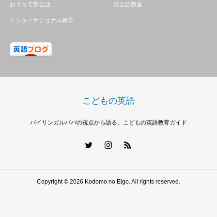
おうちで英会話
英会話教室
インターナショナル教育
こどもの英語
バイリンガルパパの視点から語る、こどもの英語教育ガイド
Copyright © 2026 Kodomo no Eigo. All rights reserved.