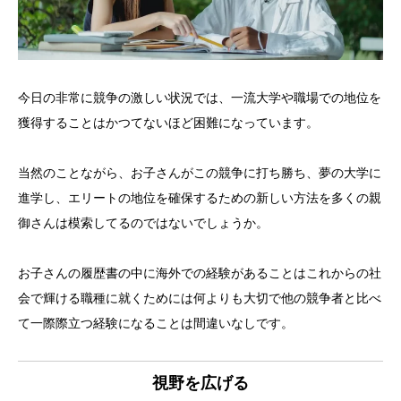
今日の非常に競争の激しい状況では、一流大学や職場での地位を
獲得することはかつてないほど困難になっています。
当然のことながら、お子さんがこの競争に打ち勝ち、夢の大学に
進学し、エリートの地位を確保するための新しい方法を多くの親
御さんは模索してるのではないでしょうか。
お子さんの履歴書の中に海外での経験があることはこれからの社
会で輝ける職種に就くためには何よりも大切で他の競争者と比べ
て一際際立つ経験になることは間違いなしです。
視野を広げる