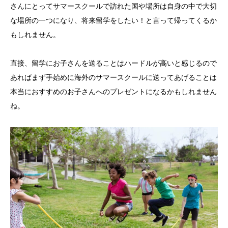
さんにとってサマースクールで訪れた国や場所は自身の中で大切
な場所の一つになり、将来留学をしたい！と言って帰ってくるか
もしれません。
直接、留学にお子さんを送ることはハードルが高いと感じるので
あればまず手始めに海外のサマースクールに送ってあげることは
本当におすすめのお子さんへのプレゼントになるかもしれません
ね。