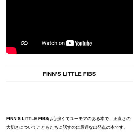
FINN’S LITTLE FIBS
FINN’S LITTLE FIBS
は心強くてユーモアのある本で、正直さの
大切さについてこどもたちに話すのに最適な出発点の本です。