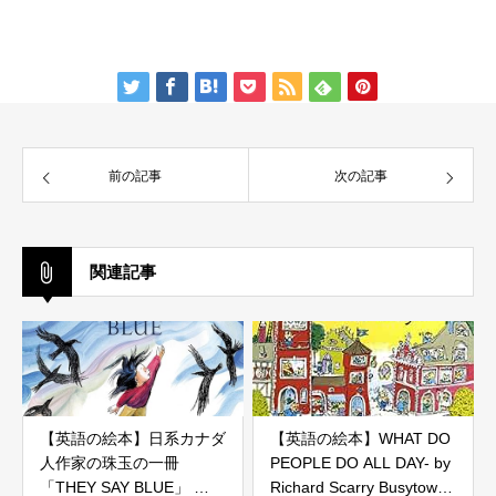
前の記事
次の記事
関連記事
【英語の絵本】日系カナダ
【英語の絵本】WHAT DO
人作家の珠玉の一冊
PEOPLE DO ALL DAY- by
「THEY SAY BLUE」
Richard Scarry Busytown