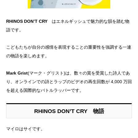
RHINOS DON’T CRY
はエネルギッシュで魅力的な韻を踏む物
語です。
こどもたちが自分の感情を表現することの重要性を強調する一連
の物語を楽しめます。
Mark Grist
(マーク・グリスト)は、数々の賞を受賞した詩人であ
り、オンラインでの詩とラップのビデオの再生回数が 4,000 万回
を超える国際的なバトルラッパーです。
RHINOS DON’T CRY 物語
マイロはサイです。