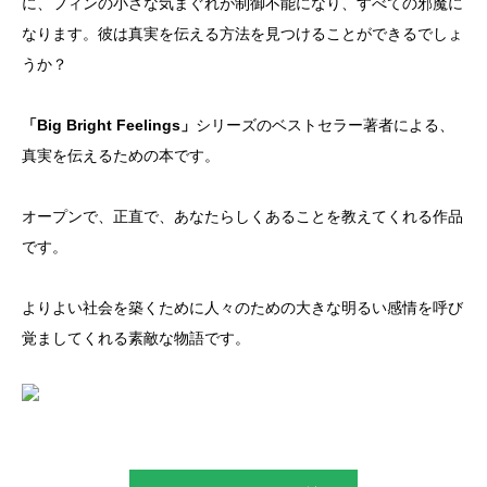
に、フィンの小さな気まぐれが制御不能になり、すべての邪魔に
なります。彼は真実を伝える方法を見つけることができるでしょ
うか？
「Big Bright Feelings」
シリーズのベストセラー著者による、
真実を伝えるための本です。
オープンで、正直で、あなたらしくあることを教えてくれる作品
です。
よりよい社会を築くために人々のための大きな明るい感情を呼び
覚ましてくれる素敵な物語です。