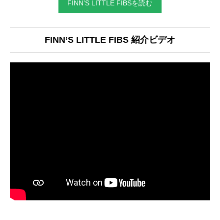
FINN’S LITTLE FIBSを読む
FINN’S LITTLE FIBS 紹介ビデオ