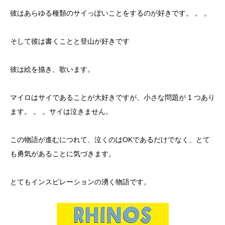
彼はあらゆる種類のサイっぽいことをするのが好きです。 。 。
そして彼は書くことと登山が好きです
彼は絵を描き、歌います。
マイロはサイであることが大好きですが、小さな問題が 1 つあり
ます。 。 。サイは泣きません。
この物語が進むにつれて、泣くのはOKであるだけでなく、とて
も勇気があることに気づきます。
とてもインスピレーションの湧く物語です。