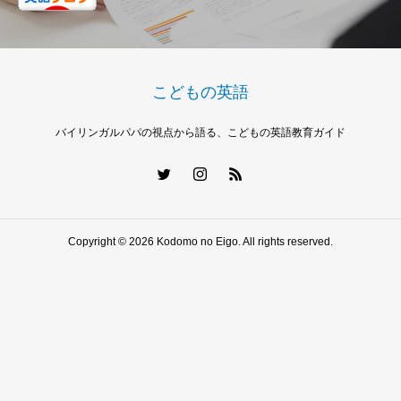
こどもの英語
バイリンガルパパの視点から語る、こどもの英語教育ガイド
Copyright © 2026 Kodomo no Eigo. All rights reserved.