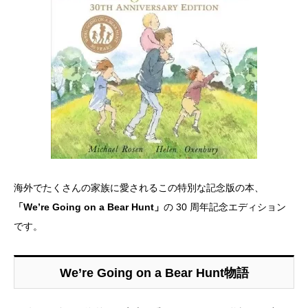
海外でたくさんの家族に愛されるこの特別な記念版の本、
「We’re Going on a Bear Hunt」
の 30 周年記念エディション
です。
We’re Going on a Bear Hunt物語