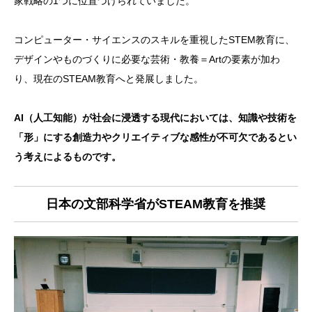
家戦略の1つに位置づけられていました。
コンピューター・サイエンスのスキルを重視したSTEM教育に、
デザインやものづくりに必要な芸術・教養＝Artの要素が加わ
り、現在のSTEAM教育へと発展しました。
AI（人工知能）が社会に浸透する現代においては、知識や技術を
「形」にする創造力やクリエイティブな感性が不可欠であるとい
う考えによるものです。
日本の文部科学省がSTEAM教育を推奨