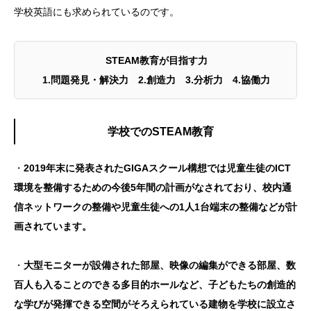
学校英語にも求められているのです。
STEAM教育が目指す力
1.問題発見・解決力 2.創造力 3.分析力 4.協働力
学校でのSTEAM教育
・
2019年末に発表されたGIGAスクール構想では児童生徒のICT
環境を整備するための今後5年間の計画がなされており、校内通
信ネットワークの整備や児童生徒への1人1台端末の整備などが計
画されています。
・
大型モニターが設備された部屋、映像の編集ができる部屋、数
百人も入ることのできる多目的ホールなど、子どもたちの創造的
な学びが発揮できる空間がそろえられている建物を学校に設立さ