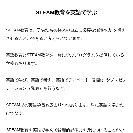
STEAM教育を英語で学ぶ
STEAM教育は、子供たちの将来の自立に必要な知識や力”を備え
させることができると考えられています。
英語教育とSTEAM教育を一緒に学ぶプログラムを提供している
学校もあります。
英語で学び、英語で考え、英語でディベート（討論）やプレゼン
テーション（発表）を行うなど、
STEAM型の英語学習も広まりつつあります。単に英語を学ぶだ
けでなく、
STEAM教育を英語で学んで論理的思考力を身につけることが小