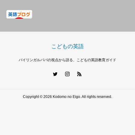
こどもの英語
バイリンガルパパの視点から語る、こどもの英語教育ガイド
Copyright © 2026 Kodomo no Eigo. All rights reserved.