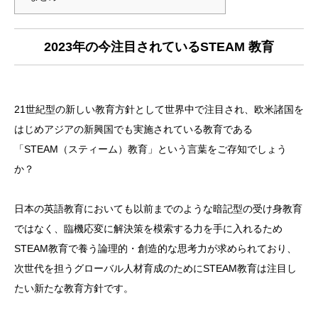
2023年の今注目されているSTEAM 教育
21世紀型の新しい教育方針として世界中で注目され、欧米諸国を
はじめアジアの新興国でも実施されている教育である
「STEAM（スティーム）教育」という言葉をご存知でしょう
か？
日本の英語教育においても以前までのような暗記型の受け身教育
ではなく、臨機応変に解決策を模索する力を手に入れるため
STEAM教育で養う論理的・創造的な思考力が求められており、
次世代を担うグローバル人材育成のためにSTEAM教育は注目し
たい新たな教育方針です。