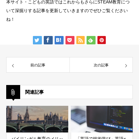
本サイト・こどもの英語ではこれからもさらにSTEAM教育につ
いて深掘りする記事を更新していきますのでぜひご覧ください
ね！
前の記事
次の記事
関連記事
バイリンガル教育のメリッ
「英語で技術学び」英語×