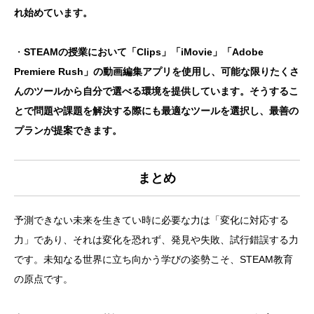
れ始めています。
・
STEAMの授業において「Clips」「iMovie」「Adobe
Premiere Rush」の動画編集アプリを使用し、可能な限りたくさ
んのツールから自分で選べる環境を提供しています。そうするこ
とで問題や課題を解決する際にも最適なツールを選択し、最善の
プランが提案できます。
まとめ
予測できない未来を生きてい時に必要な力は「変化に対応する
力」であり、それは変化を恐れず、発見や失敗、試行錯誤する力
です。未知なる世界に立ち向かう学びの姿勢こそ、STEAM教育
の原点です。